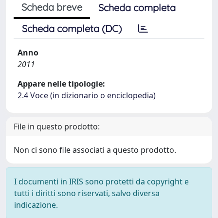
Scheda breve
Scheda completa
Scheda completa (DC)
Anno
2011
Appare nelle tipologie:
2.4 Voce (in dizionario o enciclopedia)
File in questo prodotto:
Non ci sono file associati a questo prodotto.
I documenti in IRIS sono protetti da copyright e
tutti i diritti sono riservati, salvo diversa
indicazione.