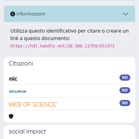
Informazioni
Utilizza questo identificativo per citare o creare un
link a questo documento:
https://hdl.handle.net/20.500.11769/651473
Citazioni
ND
ND
ND
social impact