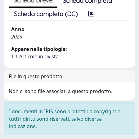
Scheda breve
Scheda completa
Scheda completa (DC)
Anno
2023
Appare nelle tipologie:
1.1 Articolo in rivista
File in questo prodotto:
Non ci sono file associati a questo prodotto.
I documenti in IRIS sono protetti da copyright e
tutti i diritti sono riservati, salvo diversa
indicazione.