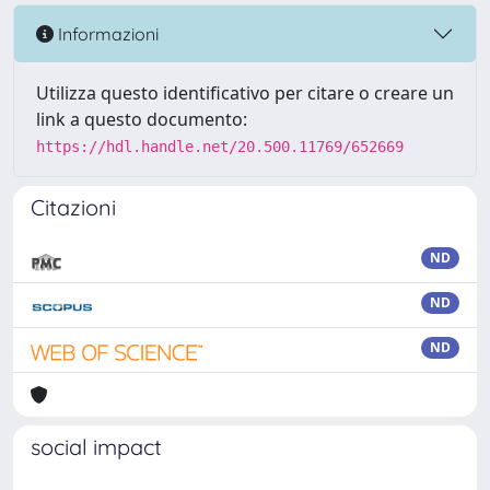
Informazioni
Utilizza questo identificativo per citare o creare un
link a questo documento:
https://hdl.handle.net/20.500.11769/652669
Citazioni
ND
ND
ND
social impact