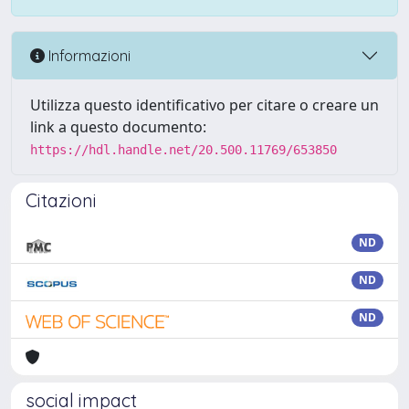
Informazioni
Utilizza questo identificativo per citare o creare un
link a questo documento:
https://hdl.handle.net/20.500.11769/653850
Citazioni
ND
ND
ND
social impact