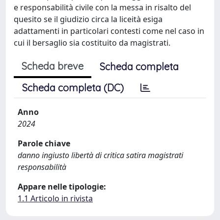
e responsabilità civile con la messa in risalto del
quesito se il giudizio circa la liceità esiga
adattamenti in particolari contesti come nel caso in
cui il bersaglio sia costituito da magistrati.
Scheda breve
Scheda completa
Scheda completa (DC)
Anno
2024
Parole chiave
danno ingiusto libertà di critica satira magistrati
responsabilità
Appare nelle tipologie:
1.1 Articolo in rivista