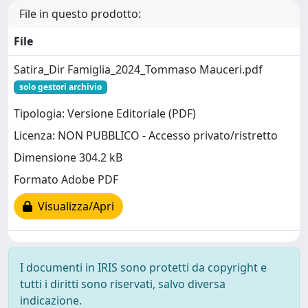
File in questo prodotto:
File
Satira_Dir Famiglia_2024_Tommaso Mauceri.pdf
solo gestori archivio
Tipologia: Versione Editoriale (PDF)
Licenza: NON PUBBLICO - Accesso privato/ristretto
Dimensione 304.2 kB
Formato Adobe PDF
Visualizza/Apri
I documenti in IRIS sono protetti da copyright e
tutti i diritti sono riservati, salvo diversa
indicazione.