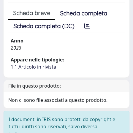
Scheda breve
Scheda completa
Scheda completa (DC)
Anno
2023
Appare nelle tipologie:
1.1 Articolo in rivista
File in questo prodotto:
Non ci sono file associati a questo prodotto.
I documenti in IRIS sono protetti da copyright e
tutti i diritti sono riservati, salvo diversa