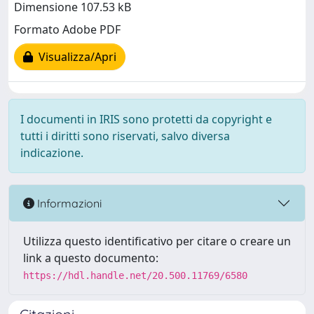
Dimensione 107.53 kB
Formato Adobe PDF
Visualizza/Apri
I documenti in IRIS sono protetti da copyright e
tutti i diritti sono riservati, salvo diversa
indicazione.
Informazioni
Utilizza questo identificativo per citare o creare un
link a questo documento:
https://hdl.handle.net/20.500.11769/6580