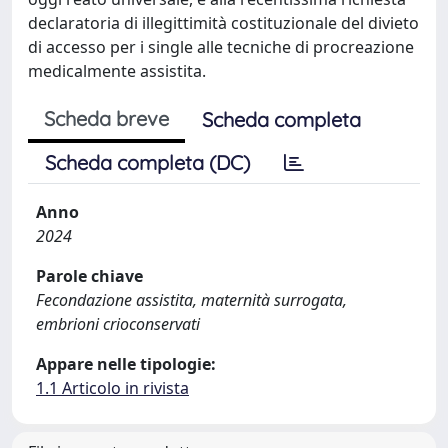
declaratoria di illegittimità costituzionale del divieto
di accesso per i single alle tecniche di procreazione
medicalmente assistita.
Scheda breve
Scheda completa
Scheda completa (DC)
Anno
2024
Parole chiave
Fecondazione assistita, maternità surrogata,
embrioni crioconservati
Appare nelle tipologie:
1.1 Articolo in rivista