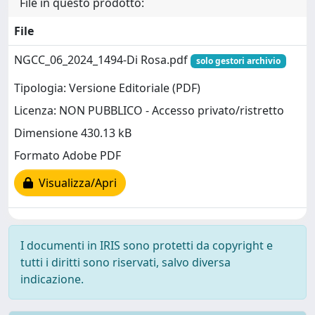
File in questo prodotto:
File
NGCC_06_2024_1494-Di Rosa.pdf
solo gestori archivio
Tipologia: Versione Editoriale (PDF)
Licenza: NON PUBBLICO - Accesso privato/ristretto
Dimensione 430.13 kB
Formato Adobe PDF
Visualizza/Apri
I documenti in IRIS sono protetti da copyright e
tutti i diritti sono riservati, salvo diversa
indicazione.