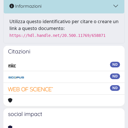
Informazioni
Utilizza questo identificativo per citare o creare un
link a questo documento:
https://hdl.handle.net/20.500.11769/658871
Citazioni
ND
ND
ND
social impact