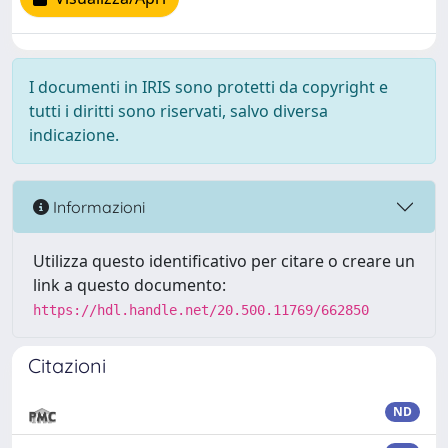
I documenti in IRIS sono protetti da copyright e
tutti i diritti sono riservati, salvo diversa
indicazione.
Informazioni
Utilizza questo identificativo per citare o creare un
link a questo documento:
https://hdl.handle.net/20.500.11769/662850
Citazioni
ND