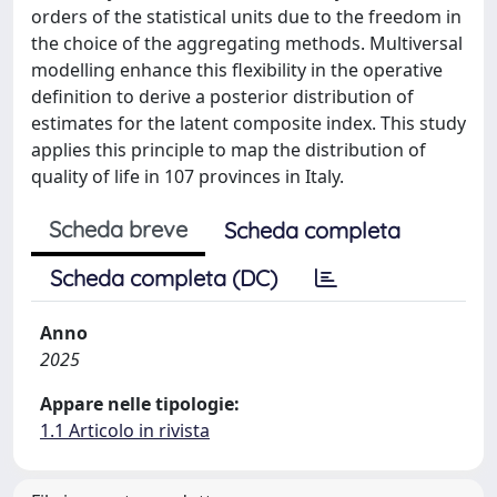
orders of the statistical units due to the freedom in
the choice of the aggregating methods. Multiversal
modelling enhance this flexibility in the operative
definition to derive a posterior distribution of
estimates for the latent composite index. This study
applies this principle to map the distribution of
quality of life in 107 provinces in Italy.
Scheda breve
Scheda completa
Scheda completa (DC)
Anno
2025
Appare nelle tipologie:
1.1 Articolo in rivista