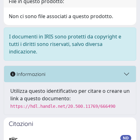
File in questo prodotto:
Non ci sono file associati a questo prodotto.
I documenti in IRIS sono protetti da copyright e
tutti i diritti sono riservati, salvo diversa
indicazione.
Informazioni
Utilizza questo identificativo per citare o creare un
link a questo documento:
https://hdl.handle.net/20.500.11769/666490
Citazioni
ND