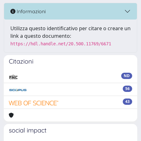
Informazioni
Utilizza questo identificativo per citare o creare un
link a questo documento:
https://hdl.handle.net/20.500.11769/6671
Citazioni
ND
56
43
social impact