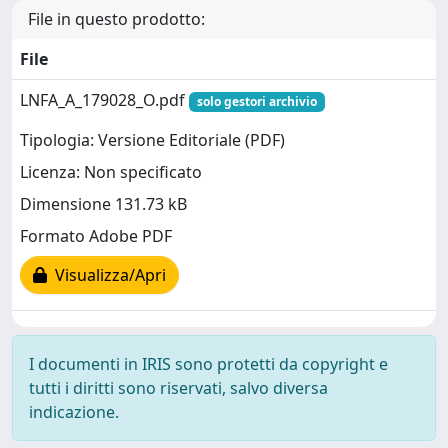
File in questo prodotto:
File
LNFA_A_179028_O.pdf
solo gestori archivio
Tipologia: Versione Editoriale (PDF)
Licenza: Non specificato
Dimensione 131.73 kB
Formato Adobe PDF
Visualizza/Apri
I documenti in IRIS sono protetti da copyright e
tutti i diritti sono riservati, salvo diversa
indicazione.