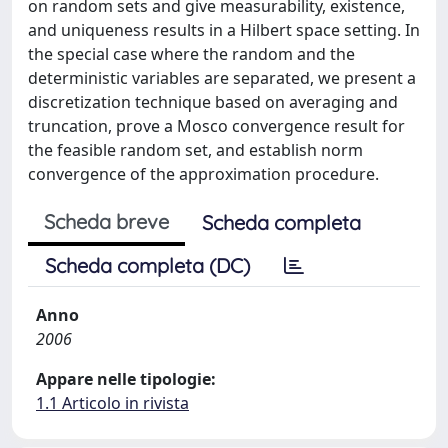
on random sets and give measurability, existence,
and uniqueness results in a Hilbert space setting. In
the special case where the random and the
deterministic variables are separated, we present a
discretization technique based on averaging and
truncation, prove a Mosco convergence result for
the feasible random set, and establish norm
convergence of the approximation procedure.
Scheda breve
Scheda completa
Scheda completa (DC)
Anno
2006
Appare nelle tipologie:
1.1 Articolo in rivista