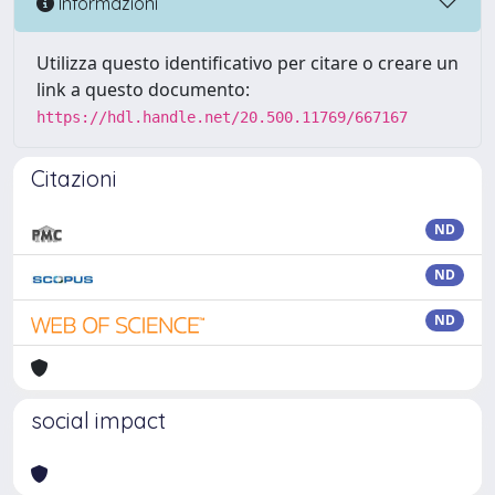
Informazioni
Utilizza questo identificativo per citare o creare un
link a questo documento:
https://hdl.handle.net/20.500.11769/667167
Citazioni
ND
ND
ND
social impact