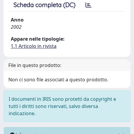
Scheda completa (DC)
Anno
2002
Appare nelle tipologie:
1.1 Articolo in rivista
File in questo prodotto:
Non ci sono file associati a questo prodotto.
I documenti in IRIS sono protetti da copyright e
tutti i diritti sono riservati, salvo diversa
indicazione.