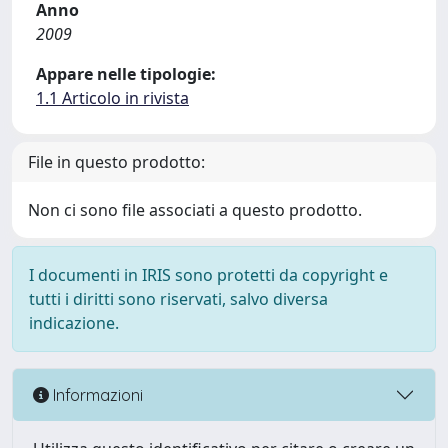
Anno
2009
Appare nelle tipologie:
1.1 Articolo in rivista
File in questo prodotto:
Non ci sono file associati a questo prodotto.
I documenti in IRIS sono protetti da copyright e
tutti i diritti sono riservati, salvo diversa
indicazione.
Informazioni