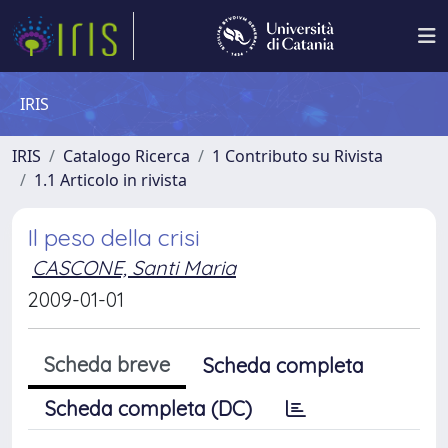
IRIS
IRIS
Catalogo Ricerca
1 Contributo su Rivista
1.1 Articolo in rivista
Il peso della crisi
CASCONE, Santi Maria
2009-01-01
Scheda breve
Scheda completa
Scheda completa (DC)