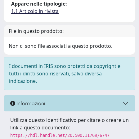
Appare nelle tipologie:
1.1 Articolo in rivista
File in questo prodotto:
Non ci sono file associati a questo prodotto.
I documenti in IRIS sono protetti da copyright e
tutti i diritti sono riservati, salvo diversa
indicazione.
Informazioni
Utilizza questo identificativo per citare o creare un
link a questo documento:
https://hdl.handle.net/20.500.11769/6747