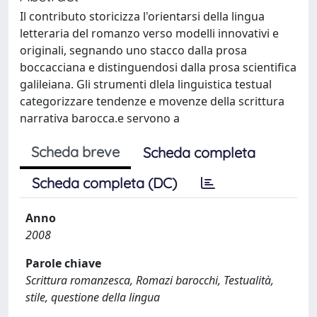
Il contributo storicizza l'orientarsi della lingua
letteraria del romanzo verso modelli innovativi e
originali, segnando uno stacco dalla prosa
boccacciana e distinguendosi dalla prosa scientifica
galileiana. Gli strumenti dlela linguistica testual
categorizzare tendenze e movenze della scrittura
narrativa barocca.e servono a
Scheda breve
Scheda completa
Scheda completa (DC)
Anno
2008
Parole chiave
Scrittura romanzesca, Romazi barocchi, Testualità,
stile, questione della lingua