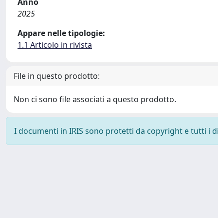
Anno
2025
Appare nelle tipologie:
1.1 Articolo in rivista
File in questo prodotto:
Non ci sono file associati a questo prodotto.
I documenti in IRIS sono protetti da copyright e tutti i di