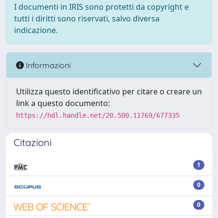
I documenti in IRIS sono protetti da copyright e
tutti i diritti sono riservati, salvo diversa
indicazione.
Informazioni
Utilizza questo identificativo per citare o creare un
link a questo documento:
https://hdl.handle.net/20.500.11769/677335
Citazioni
1
0
0