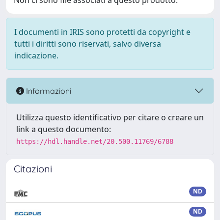
Non ci sono file associati a questo prodotto.
I documenti in IRIS sono protetti da copyright e
tutti i diritti sono riservati, salvo diversa
indicazione.
Informazioni
Utilizza questo identificativo per citare o creare un
link a questo documento:
https://hdl.handle.net/20.500.11769/6788
Citazioni
ND
ND