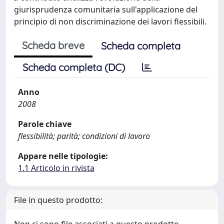
giurisprudenza comunitaria sull'applicazione del
principio di non discriminazione dei lavori flessibili.
Scheda breve
Scheda completa
Scheda completa (DC)
Anno
2008
Parole chiave
flessibilità; parità; condizioni di lavoro
Appare nelle tipologie:
1.1 Articolo in rivista
File in questo prodotto: