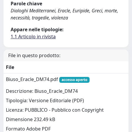
Parole chiave
Dialoghi Mediterranei, Eracle, Euripide, Greci, morte,
necessità, tragedie, violenza
Appare nelle tipologie:
1.1 Articolo in rivista
File in questo prodotto:
File
Biuso_Eracle_DM74.pdf
accesso aperto
Descrizione: Biuso_Eracle_DM74
Tipologia: Versione Editoriale (PDF)
Licenza: PUBBLICO - Pubblico con Copyright
Dimensione 232.49 kB
Formato Adobe PDF