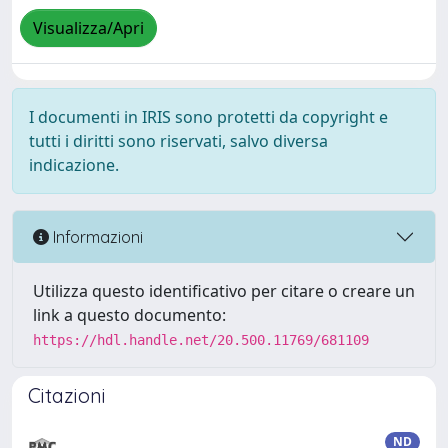
Visualizza/Apri
I documenti in IRIS sono protetti da copyright e
tutti i diritti sono riservati, salvo diversa
indicazione.
Informazioni
Utilizza questo identificativo per citare o creare un
link a questo documento:
https://hdl.handle.net/20.500.11769/681109
Citazioni
ND