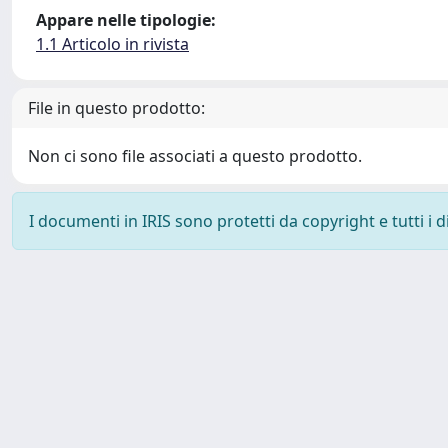
Appare nelle tipologie:
1.1 Articolo in rivista
File in questo prodotto:
Non ci sono file associati a questo prodotto.
I documenti in IRIS sono protetti da copyright e tutti i di