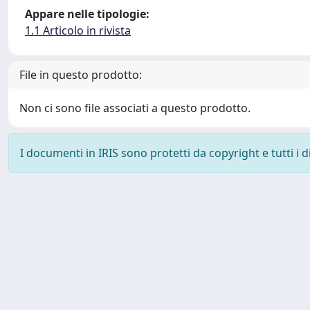
Appare nelle tipologie:
1.1 Articolo in rivista
File in questo prodotto:
Non ci sono file associati a questo prodotto.
I documenti in IRIS sono protetti da copyright e tutti i di