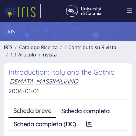
IRIS
IRIS
Catalogo Ricerca
1 Contributo su Rivista
1.1 Articolo in rivista
Introduction: Italy and the Gothic
DEMATA, MASSIMILIANO
2006-01-01
Scheda breve
Scheda completa
Scheda completa (DC)