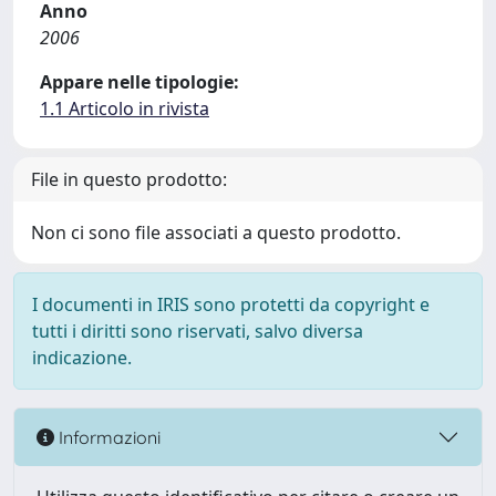
Anno
2006
Appare nelle tipologie:
1.1 Articolo in rivista
File in questo prodotto:
Non ci sono file associati a questo prodotto.
I documenti in IRIS sono protetti da copyright e
tutti i diritti sono riservati, salvo diversa
indicazione.
Informazioni