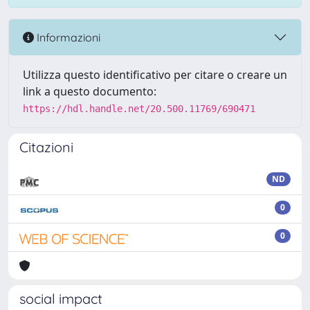
Informazioni
Utilizza questo identificativo per citare o creare un
link a questo documento:
https://hdl.handle.net/20.500.11769/690471
Citazioni
ND
0
0
social impact