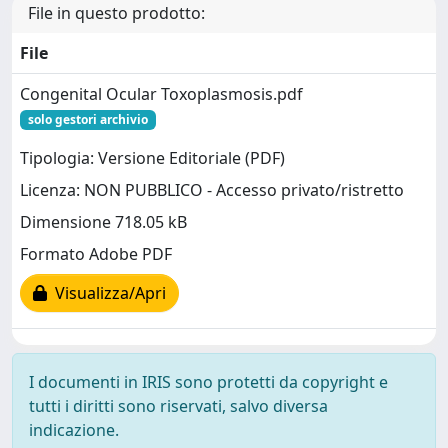
File in questo prodotto:
File
Congenital Ocular Toxoplasmosis.pdf
solo gestori archivio
Tipologia: Versione Editoriale (PDF)
Licenza: NON PUBBLICO - Accesso privato/ristretto
Dimensione 718.05 kB
Formato Adobe PDF
Visualizza/Apri
I documenti in IRIS sono protetti da copyright e
tutti i diritti sono riservati, salvo diversa
indicazione.