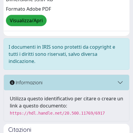
Formato Adobe PDF
Visualizza/Apri
I documenti in IRIS sono protetti da copyright e
tutti i diritti sono riservati, salvo diversa
indicazione.
Informazioni
Utilizza questo identificativo per citare o creare un
link a questo documento:
https://hdl.handle.net/20.500.11769/6917
Citazioni