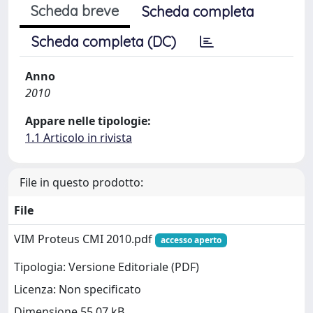
Scheda breve
Scheda completa
Scheda completa (DC)
Anno
2010
Appare nelle tipologie:
1.1 Articolo in rivista
File in questo prodotto:
File
VIM Proteus CMI 2010.pdf
accesso aperto
Tipologia: Versione Editoriale (PDF)
Licenza: Non specificato
Dimensione 55.07 kB