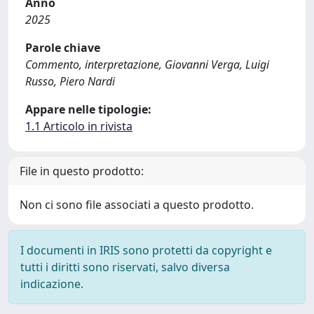
Anno
2025
Parole chiave
Commento, interpretazione, Giovanni Verga, Luigi
Russo, Piero Nardi
Appare nelle tipologie:
1.1 Articolo in rivista
File in questo prodotto:
Non ci sono file associati a questo prodotto.
I documenti in IRIS sono protetti da copyright e
tutti i diritti sono riservati, salvo diversa
indicazione.