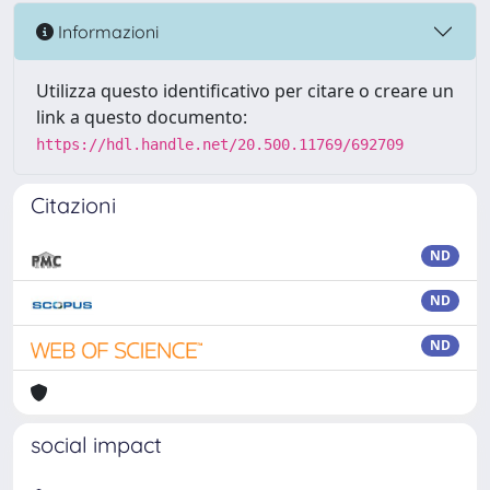
Informazioni
Utilizza questo identificativo per citare o creare un
link a questo documento:
https://hdl.handle.net/20.500.11769/692709
Citazioni
ND
ND
ND
social impact