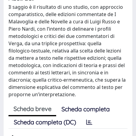
Il saggio è il risultato di uno studio, con approccio
comparatistico, delle edizioni commentate de I
Malavoglia e delle Novelle a cura di Luigi Russo e
Piero Nardi, con l’intento di delineare i profili
metodologici e critici dei due commentatori di
Verga, da una triplice prospettiva: quella
filologico‑testuale, relativa alla scelta delle lezioni
da mettere a testo nelle rispettive edizioni; quella
metodologica, con indicazioni di teoria e prassi del
commento ai testi letterari, in sincronia e in
diacronia; quella critico‑ermeneutica, che supera la
dimensione esplicativa del commento al testo per
proporne un’interpretazione.
Scheda breve
Scheda completa
Scheda completa (DC)