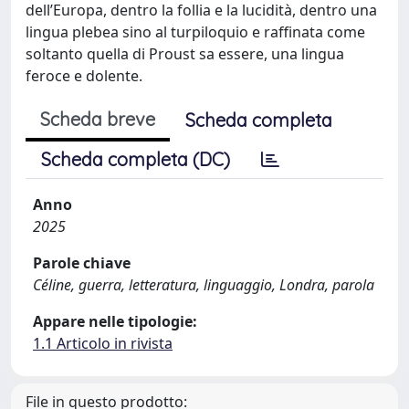
dell’Europa, dentro la follia e la lucidità, dentro una
lingua plebea sino al turpiloquio e raffinata come
soltanto quella di Proust sa essere, una lingua
feroce e dolente.
Scheda breve
Scheda completa
Scheda completa (DC)
Anno
2025
Parole chiave
Céline, guerra, letteratura, linguaggio, Londra, parola
Appare nelle tipologie:
1.1 Articolo in rivista
File in questo prodotto: