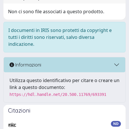
Non ci sono file associati a questo prodotto.
I documenti in IRIS sono protetti da copyright e
tutti i diritti sono riservati, salvo diversa
indicazione.
Informazioni
Utilizza questo identificativo per citare o creare un
link a questo documento:
https://hdl.handle.net/20.500.11769/693391
Citazioni
ND