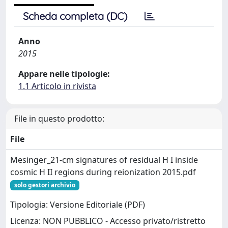
Scheda completa (DC)
Anno
2015
Appare nelle tipologie:
1.1 Articolo in rivista
File in questo prodotto:
File
Mesinger_21-cm signatures of residual H I inside
cosmic H II regions during reionization 2015.pdf
solo gestori archivio
Tipologia: Versione Editoriale (PDF)
Licenza: NON PUBBLICO - Accesso privato/ristretto