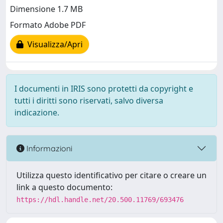
Dimensione 1.7 MB
Formato Adobe PDF
Visualizza/Apri
I documenti in IRIS sono protetti da copyright e
tutti i diritti sono riservati, salvo diversa
indicazione.
Informazioni
Utilizza questo identificativo per citare o creare un
link a questo documento:
https://hdl.handle.net/20.500.11769/693476