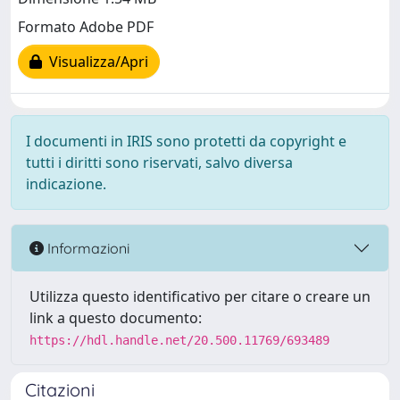
Formato Adobe PDF
Visualizza/Apri
I documenti in IRIS sono protetti da copyright e
tutti i diritti sono riservati, salvo diversa
indicazione.
Informazioni
Utilizza questo identificativo per citare o creare un
link a questo documento:
https://hdl.handle.net/20.500.11769/693489
Citazioni