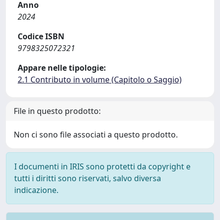
Anno
2024
Codice ISBN
9798325072321
Appare nelle tipologie:
2.1 Contributo in volume (Capitolo o Saggio)
File in questo prodotto:
Non ci sono file associati a questo prodotto.
I documenti in IRIS sono protetti da copyright e
tutti i diritti sono riservati, salvo diversa
indicazione.