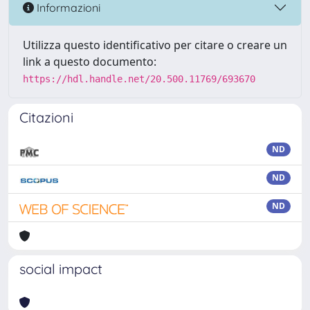
Informazioni
Utilizza questo identificativo per citare o creare un
link a questo documento:
https://hdl.handle.net/20.500.11769/693670
Citazioni
ND
ND
ND
social impact