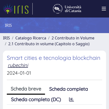
IRIS
IRIS
Catalogo Ricerca
2 Contributo in Volume
2.1 Contributo in volume (Capitolo o Saggio)
Smart cities e tecnologia blockchain
rubechini
2024-01-01
Scheda breve
Scheda completa
Scheda completa (DC)