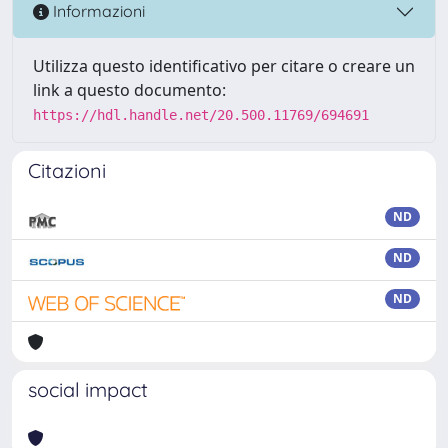
Informazioni
Utilizza questo identificativo per citare o creare un
link a questo documento:
https://hdl.handle.net/20.500.11769/694691
Citazioni
ND
ND
ND
social impact