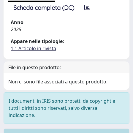
Scheda completa (DC)
Anno
2025
Appare nelle tipologie:
1.1 Articolo in rivista
File in questo prodotto:
Non ci sono file associati a questo prodotto.
I documenti in IRIS sono protetti da copyright e
tutti i diritti sono riservati, salvo diversa
indicazione.