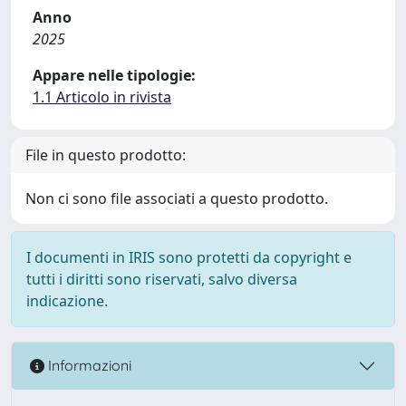
Anno
2025
Appare nelle tipologie:
1.1 Articolo in rivista
File in questo prodotto:
Non ci sono file associati a questo prodotto.
I documenti in IRIS sono protetti da copyright e
tutti i diritti sono riservati, salvo diversa
indicazione.
Informazioni