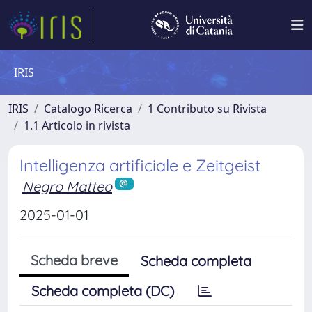
IRIS
IRIS
Catalogo Ricerca
1 Contributo su Rivista
1.1 Articolo in rivista
Intelligenza artificiale e Zeitgeist
Negro Matteo
2025-01-01
Scheda breve
Scheda completa
Scheda completa (DC)