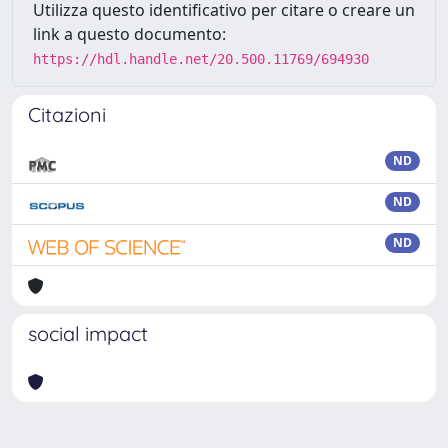
Utilizza questo identificativo per citare o creare un
link a questo documento:
https://hdl.handle.net/20.500.11769/694930
Citazioni
ND
ND
ND
social impact