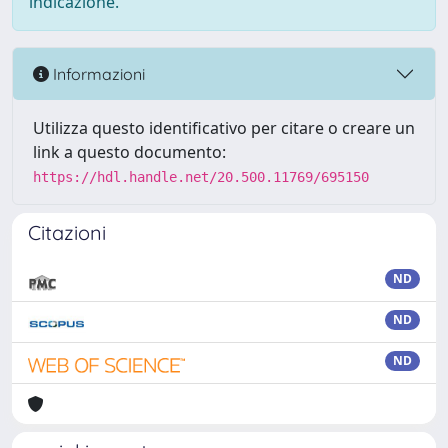
indicazione.
Informazioni
Utilizza questo identificativo per citare o creare un
link a questo documento:
https://hdl.handle.net/20.500.11769/695150
Citazioni
ND
ND
ND