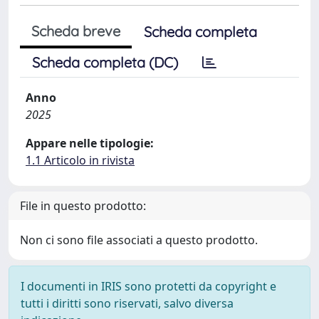
Scheda breve
Scheda completa
Scheda completa (DC)
Anno
2025
Appare nelle tipologie:
1.1 Articolo in rivista
File in questo prodotto:
Non ci sono file associati a questo prodotto.
I documenti in IRIS sono protetti da copyright e
tutti i diritti sono riservati, salvo diversa