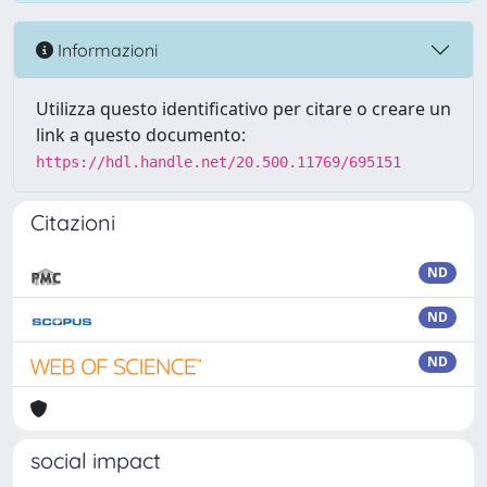
Informazioni
Utilizza questo identificativo per citare o creare un
link a questo documento:
https://hdl.handle.net/20.500.11769/695151
Citazioni
ND
ND
ND
social impact