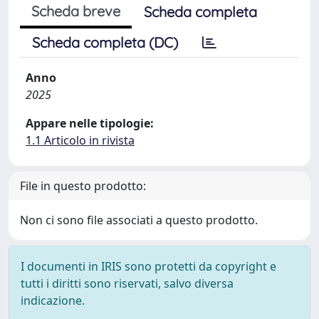
Scheda breve
Scheda completa
Scheda completa (DC)
Anno
2025
Appare nelle tipologie:
1.1 Articolo in rivista
File in questo prodotto:
Non ci sono file associati a questo prodotto.
I documenti in IRIS sono protetti da copyright e
tutti i diritti sono riservati, salvo diversa
indicazione.