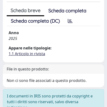
Scheda breve
Scheda completa
Scheda completa (DC)
Anno
2025
Appare nelle tipologie:
1.1 Articolo in rivista
File in questo prodotto:
Non ci sono file associati a questo prodotto.
I documenti in IRIS sono protetti da copyright e
tutti i diritti sono riservati, salvo diversa