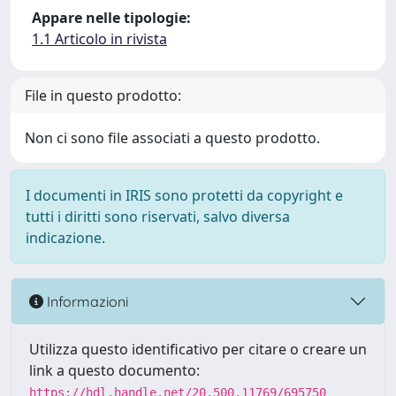
Appare nelle tipologie:
1.1 Articolo in rivista
File in questo prodotto:
Non ci sono file associati a questo prodotto.
I documenti in IRIS sono protetti da copyright e
tutti i diritti sono riservati, salvo diversa
indicazione.
Informazioni
Utilizza questo identificativo per citare o creare un
link a questo documento:
https://hdl.handle.net/20.500.11769/695750