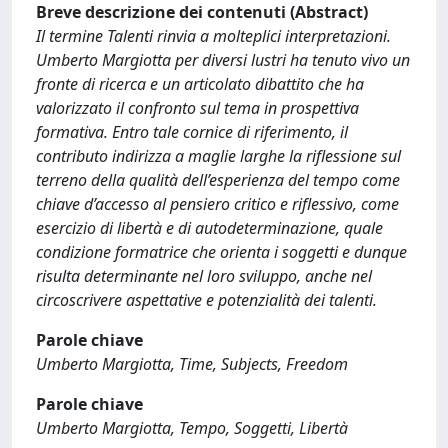
Breve descrizione dei contenuti (Abstract)
Il termine Talenti rinvia a molteplici interpretazioni.
Umberto Margiotta per diversi lustri ha tenuto vivo un
fronte di ricerca e un articolato dibattito che ha
valorizzato il confronto sul tema in prospettiva
formativa. Entro tale cornice di riferimento, il
contributo indirizza a maglie larghe la riflessione sul
terreno della qualità dell’esperienza del tempo come
chiave d’accesso al pensiero critico e riflessivo, come
esercizio di libertà e di autodeterminazione, quale
condizione formatrice che orienta i soggetti e dunque
risulta determinante nel loro sviluppo, anche nel
circoscrivere aspettative e potenzialità dei talenti.
Parole chiave
Umberto Margiotta, Time, Subjects, Freedom
Parole chiave
Umberto Margiotta, Tempo, Soggetti, Libertà