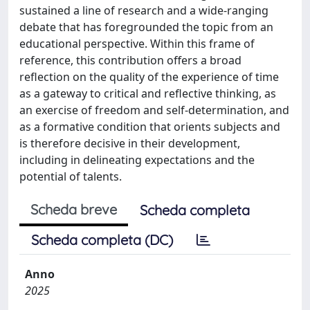
sustained a line of research and a wide-ranging
debate that has foregrounded the topic from an
educational perspective. Within this frame of
reference, this contribution offers a broad
reflection on the quality of the experience of time
as a gateway to critical and reflective thinking, as
an exercise of freedom and self-determination, and
as a formative condition that orients subjects and
is therefore decisive in their development,
including in delineating expectations and the
potential of talents.
Scheda breve
Scheda completa
Scheda completa (DC)
Anno
2025