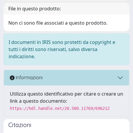
File in questo prodotto:
Non ci sono file associati a questo prodotto.
I documenti in IRIS sono protetti da copyright e
tutti i diritti sono riservati, salvo diversa
indicazione.
Informazioni
Utilizza questo identificativo per citare o creare un
link a questo documento:
https://hdl.handle.net/20.500.11769/696212
Citazioni