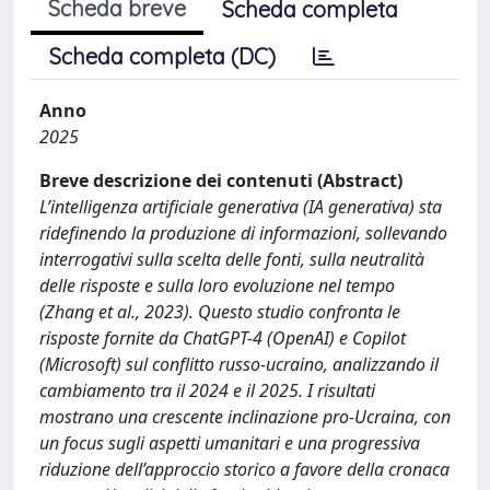
Scheda breve
Scheda completa
Scheda completa (DC)
Anno
2025
Breve descrizione dei contenuti (Abstract)
L’intelligenza artificiale generativa (IA generativa) sta
ridefinendo la produzione di informazioni, sollevando
interrogativi sulla scelta delle fonti, sulla neutralità
delle risposte e sulla loro evoluzione nel tempo
(Zhang et al., 2023). Questo studio confronta le
risposte fornite da ChatGPT-4 (OpenAI) e Copilot
(Microsoft) sul conflitto russo-ucraino, analizzando il
cambiamento tra il 2024 e il 2025. I risultati
mostrano una crescente inclinazione pro-Ucraina, con
un focus sugli aspetti umanitari e una progressiva
riduzione dell’approccio storico a favore della cronaca