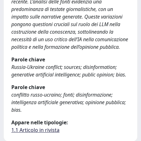
recente. L’analisi delle fonti evidenzia una
predominanza di testate giornalistiche, con un
impatto sulle narrative generate. Queste variazioni
pongono questioni cruciali sul ruolo dei LLM nella
costruzione della conoscenza, sottolineando la
necessità di un uso critico dell’IA nella comunicazione
politica e nella formazione dell’opinione pubblica.
Parole chiave
Russia-Ukraine conflict; sources; disinformation;
generative artificial intelligence; public opinion; bias.
Parole chiave
conflitto russo-ucraino; fonti; disinformazione;
intelligenza artificiale generativa; opinione pubblica;
bias.
Appare nelle tipologie:
1.1 Articolo in rivista