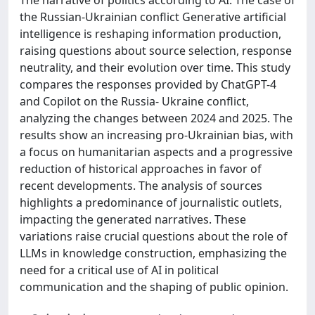
the Russian-Ukrainian conflict Generative artificial
intelligence is reshaping information production,
raising questions about source selection, response
neutrality, and their evolution over time. This study
compares the responses provided by ChatGPT-4
and Copilot on the Russia- Ukraine conflict,
analyzing the changes between 2024 and 2025. The
results show an increasing pro-Ukrainian bias, with
a focus on humanitarian aspects and a progressive
reduction of historical approaches in favor of
recent developments. The analysis of sources
highlights a predominance of journalistic outlets,
impacting the generated narratives. These
variations raise crucial questions about the role of
LLMs in knowledge construction, emphasizing the
need for a critical use of AI in political
communication and the shaping of public opinion.