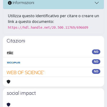
Informazioni
Utilizza questo identificativo per citare o creare un
link a questo documento:
https://hdl.handle.net/20.500.11769/696609
Citazioni
ND
ND
ND
social impact