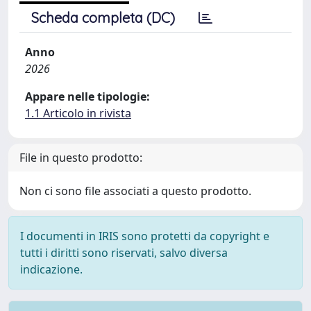
Scheda completa (DC)
Anno
2026
Appare nelle tipologie:
1.1 Articolo in rivista
File in questo prodotto:
Non ci sono file associati a questo prodotto.
I documenti in IRIS sono protetti da copyright e
tutti i diritti sono riservati, salvo diversa
indicazione.