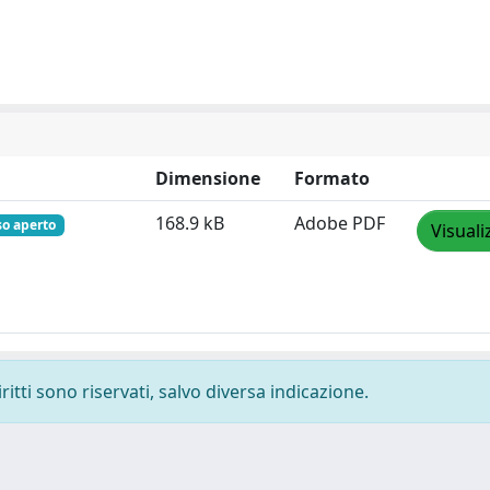
Dimensione
Formato
168.9 kB
Adobe PDF
so aperto
Visuali
ritti sono riservati, salvo diversa indicazione.