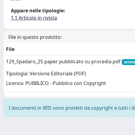
Appare nelle tipologie:
1.1 Articolo in rivista
File in questo prodotto:
File
129_Spadaro_25 paper pubblicato su procedia.pdf
acces
Tipologia: Versione Editoriale (PDF)
Licenza: PUBBLICO - Pubblico con Copyright
I documenti in IRIS sono protetti da copyright e tutti i di