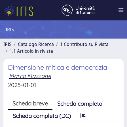
IRIS
IRIS
Catalogo Ricerca
1 Contributo su Rivista
1.1 Articolo in rivista
Dimensione mitica e democrazia
Marco Mazzone
2025-01-01
Scheda breve
Scheda completa
Scheda completa (DC)