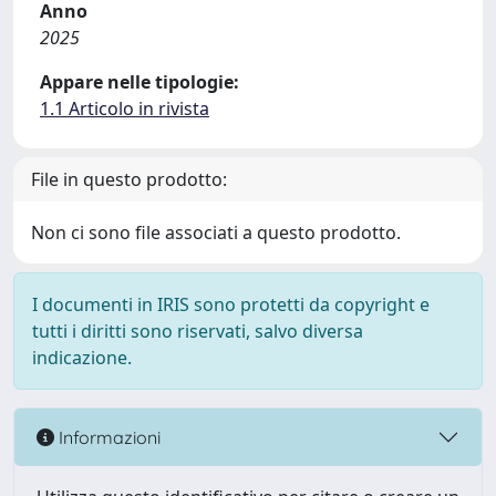
Anno
2025
Appare nelle tipologie:
1.1 Articolo in rivista
File in questo prodotto:
Non ci sono file associati a questo prodotto.
I documenti in IRIS sono protetti da copyright e
tutti i diritti sono riservati, salvo diversa
indicazione.
Informazioni