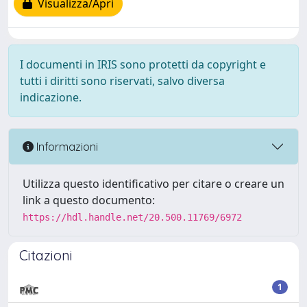
Visualizza/Apri
I documenti in IRIS sono protetti da copyright e
tutti i diritti sono riservati, salvo diversa
indicazione.
Informazioni
Utilizza questo identificativo per citare o creare un
link a questo documento:
https://hdl.handle.net/20.500.11769/6972
Citazioni
1