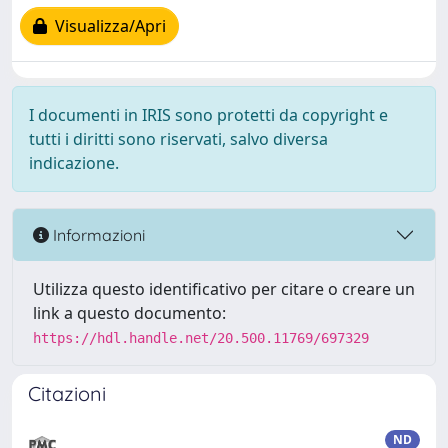
Visualizza/Apri
I documenti in IRIS sono protetti da copyright e
tutti i diritti sono riservati, salvo diversa
indicazione.
Informazioni
Utilizza questo identificativo per citare o creare un
link a questo documento:
https://hdl.handle.net/20.500.11769/697329
Citazioni
ND