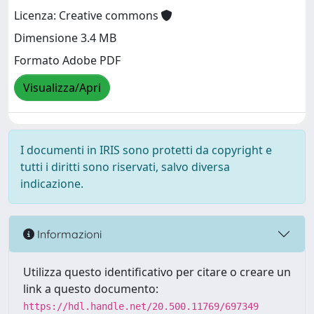
Licenza: Creative commons
Dimensione 3.4 MB
Formato Adobe PDF
Visualizza/Apri
I documenti in IRIS sono protetti da copyright e
tutti i diritti sono riservati, salvo diversa
indicazione.
Informazioni
Utilizza questo identificativo per citare o creare un
link a questo documento:
https://hdl.handle.net/20.500.11769/697349