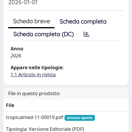
2026-01-01
Scheda breve
Scheda completa
Scheda completa (DC)
Anno
2026
Appare nelle tipologie:
1.1 Articolo in rivista
File in questo prodotto:
File
tropicalmed-11-00019.pdf
accesso aperto
Tipologia: Versione Editoriale (PDF)