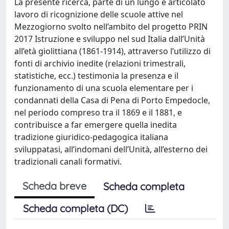
La presente ricerca, parte di un lungo e articolato
lavoro di ricognizione delle scuole attive nel
Mezzogiorno svolto nell’ambito del progetto PRIN
2017 Istruzione e sviluppo nel sud Italia dall’Unità
all’età giolittiana (1861-1914), attraverso l’utilizzo di
fonti di archivio inedite (relazioni trimestrali,
statistiche, ecc.) testimonia la presenza e il
funzionamento di una scuola elementare per i
condannati della Casa di Pena di Porto Empedocle,
nel periodo compreso tra il 1869 e il 1881, e
contribuisce a far emergere quella inedita
tradizione giuridico-pedagogica italiana
sviluppatasi, all’indomani dell’Unità, all’esterno dei
tradizionali canali formativi.
Scheda breve
Scheda completa
Scheda completa (DC)