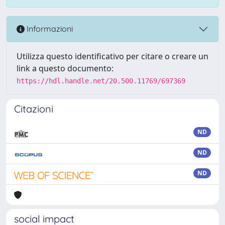
Informazioni
Utilizza questo identificativo per citare o creare un
link a questo documento:
https://hdl.handle.net/20.500.11769/697369
Citazioni
ND
ND
ND
social impact