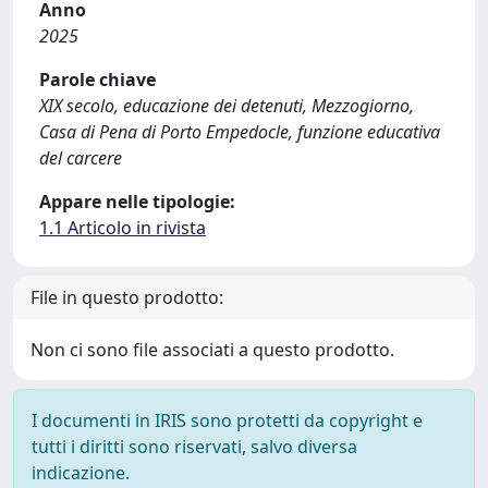
Anno
2025
Parole chiave
XIX secolo, educazione dei detenuti, Mezzogiorno,
Casa di Pena di Porto Empedocle, funzione educativa
del carcere
Appare nelle tipologie:
1.1 Articolo in rivista
File in questo prodotto:
Non ci sono file associati a questo prodotto.
I documenti in IRIS sono protetti da copyright e
tutti i diritti sono riservati, salvo diversa
indicazione.