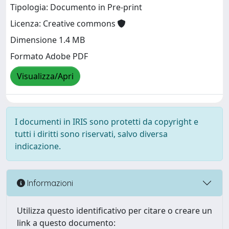
Tipologia: Documento in Pre-print
Licenza: Creative commons
Dimensione 1.4 MB
Formato Adobe PDF
Visualizza/Apri
I documenti in IRIS sono protetti da copyright e
tutti i diritti sono riservati, salvo diversa
indicazione.
Informazioni
Utilizza questo identificativo per citare o creare un
link a questo documento: