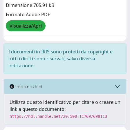
Dimensione 705.91 kB
Formato Adobe PDF
Visualizza/Apri
I documenti in IRIS sono protetti da copyright e
tutti i diritti sono riservati, salvo diversa
indicazione.
Informazioni
Utilizza questo identificativo per citare o creare un
link a questo documento:
https://hdl.handle.net/20.500.11769/698113