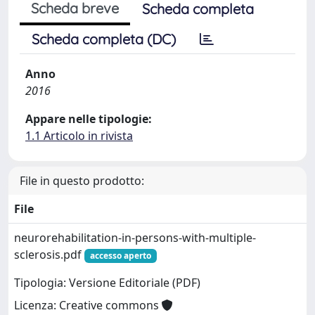
Scheda breve
Scheda completa
Scheda completa (DC)
Anno
2016
Appare nelle tipologie:
1.1 Articolo in rivista
File in questo prodotto:
File
neurorehabilitation-in-persons-with-multiple-
sclerosis.pdf
accesso aperto
Tipologia: Versione Editoriale (PDF)
Licenza: Creative commons