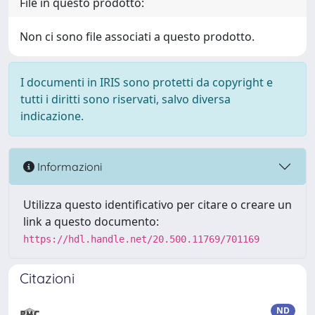
File in questo prodotto:
Non ci sono file associati a questo prodotto.
I documenti in IRIS sono protetti da copyright e
tutti i diritti sono riservati, salvo diversa
indicazione.
Informazioni
Utilizza questo identificativo per citare o creare un
link a questo documento:
https://hdl.handle.net/20.500.11769/701169
Citazioni
ND