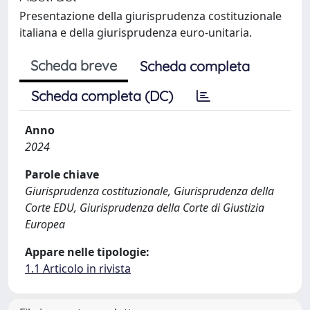
Presentazione della giurisprudenza costituzionale
italiana e della giurisprudenza euro-unitaria.
Scheda breve
Scheda completa
Scheda completa (DC)
Anno
2024
Parole chiave
Giurisprudenza costituzionale, Giurisprudenza della
Corte EDU, Giurisprudenza della Corte di Giustizia
Europea
Appare nelle tipologie:
1.1 Articolo in rivista