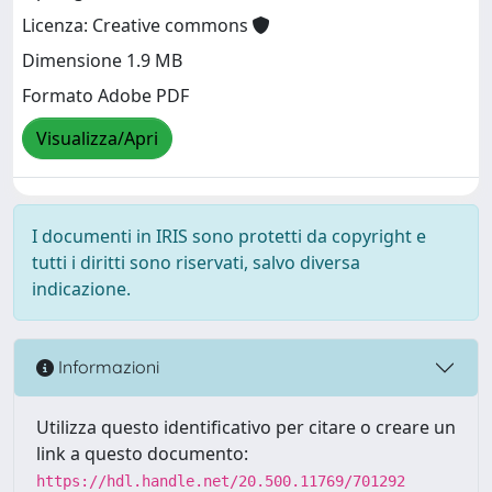
Licenza: Creative commons
Dimensione 1.9 MB
Formato Adobe PDF
Visualizza/Apri
I documenti in IRIS sono protetti da copyright e
tutti i diritti sono riservati, salvo diversa
indicazione.
Informazioni
Utilizza questo identificativo per citare o creare un
link a questo documento:
https://hdl.handle.net/20.500.11769/701292