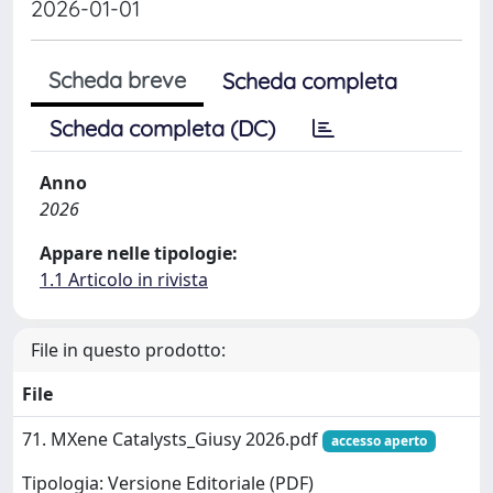
2026-01-01
Scheda breve
Scheda completa
Scheda completa (DC)
Anno
2026
Appare nelle tipologie:
1.1 Articolo in rivista
File in questo prodotto:
File
71. MXene Catalysts_Giusy 2026.pdf
accesso aperto
Tipologia: Versione Editoriale (PDF)