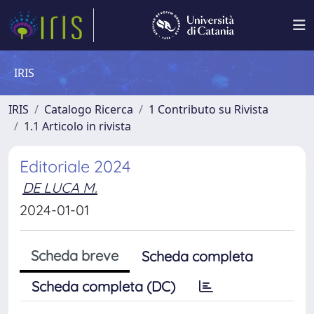
IRIS
IRIS
Catalogo Ricerca
1 Contributo su Rivista
1.1 Articolo in rivista
Editoriale 2024
DE LUCA M.
2024-01-01
Scheda breve
Scheda completa
Scheda completa (DC)