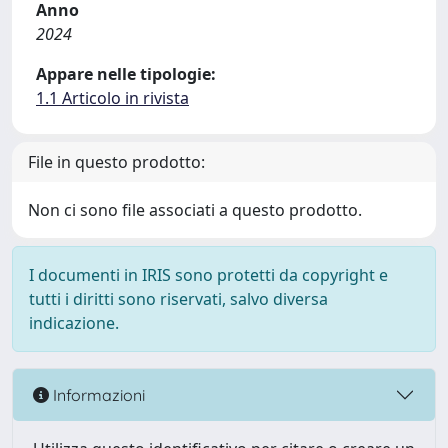
Anno
2024
Appare nelle tipologie:
1.1 Articolo in rivista
File in questo prodotto:
Non ci sono file associati a questo prodotto.
I documenti in IRIS sono protetti da copyright e
tutti i diritti sono riservati, salvo diversa
indicazione.
Informazioni