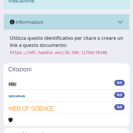
indicazione.
Informazioni
Utilizza questo identificativo per citare o creare un
link a questo documento:
https://hdl.handle.net/20.500.11769/70186
Citazioni
ND
ND
ND