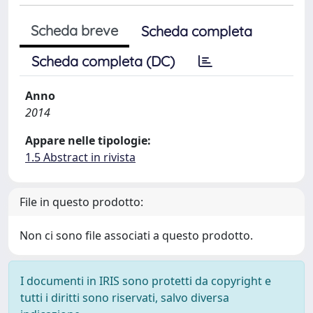
Scheda breve
Scheda completa
Scheda completa (DC)
Anno
2014
Appare nelle tipologie:
1.5 Abstract in rivista
File in questo prodotto:
Non ci sono file associati a questo prodotto.
I documenti in IRIS sono protetti da copyright e
tutti i diritti sono riservati, salvo diversa