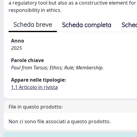
a regulatory tool but also as a constructive element f
responsibility in ethics.
Scheda breve
Scheda completa
Sche
Anno
2025
Parole chiave
Paul from Tarsus; Ethics; Rule; Membership.
Appare nelle tipologie:
1.1 Articolo in rivista
File in questo prodotto:
Non ci sono file associati a questo prodotto.