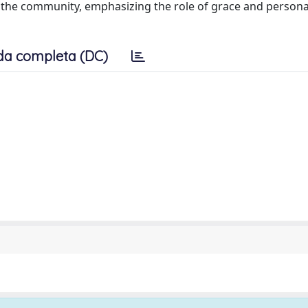
or the community, emphasizing the role of grace and persona
da completa (DC)