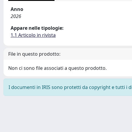
Anno
2026
Appare nelle tipologie:
1.1 Articolo in rivista
File in questo prodotto:
Non ci sono file associati a questo prodotto.
I documenti in IRIS sono protetti da copyright e tutti i di