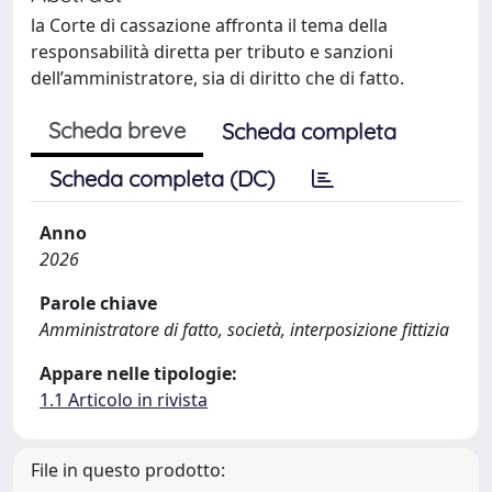
la Corte di cassazione affronta il tema della
responsabilità diretta per tributo e sanzioni
dell’amministratore, sia di diritto che di fatto.
Scheda breve
Scheda completa
Scheda completa (DC)
Anno
2026
Parole chiave
Amministratore di fatto, società, interposizione fittizia
Appare nelle tipologie:
1.1 Articolo in rivista
File in questo prodotto: