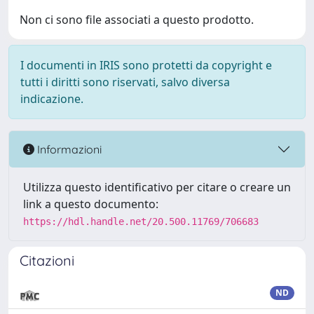
Non ci sono file associati a questo prodotto.
I documenti in IRIS sono protetti da copyright e
tutti i diritti sono riservati, salvo diversa
indicazione.
Informazioni
Utilizza questo identificativo per citare o creare un
link a questo documento:
https://hdl.handle.net/20.500.11769/706683
Citazioni
ND