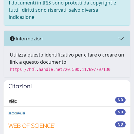
I documenti in IRIS sono protetti da copyright e
tutti i diritti sono riservati, salvo diversa
indicazione.
Informazioni
Utilizza questo identificativo per citare o creare un
link a questo documento:
https://hdl.handle.net/20.500.11769/707130
Citazioni
ND
ND
ND